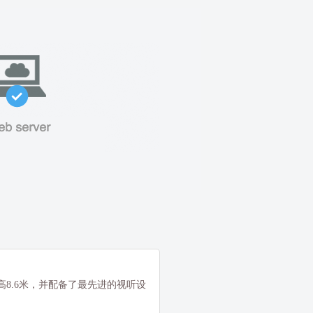
高8.6米，并配备了最先进的视听设