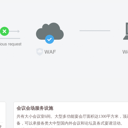
会议会场服务设施
共有大小会议室6间。大型多功能宴会厅面积达1300平方米，顶
备，可以承接各类大中型国内外会议和论坛及各式宴请活动。
硬