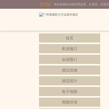
本站由酒店在线管理运营，非直营。在线
首页
客房预订
会场预订
酒店设施
酒店照片
电子地图
周围环境